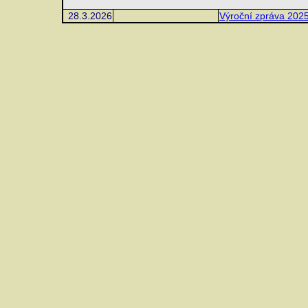
28.3.2026
Výroční zpráva 202