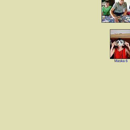
Maska 6