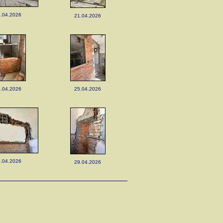
.04.2026
21.04.2026
.04.2026
25.04.2026
.04.2026
29.04.2026