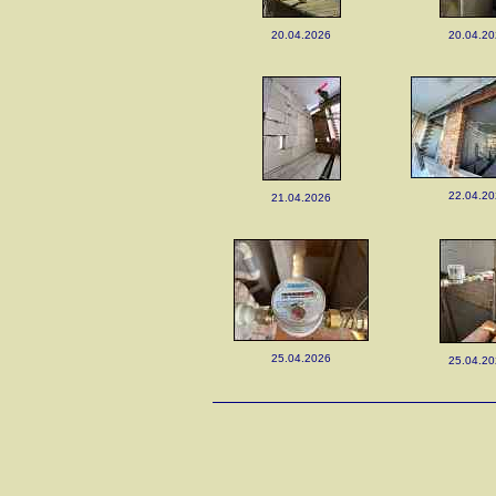
20.04.2026
20.04.2
22.04.2
21.04.2026
25.04.2026
25.04.2