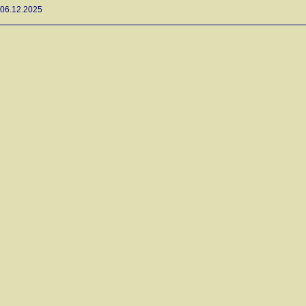
06.12.2025