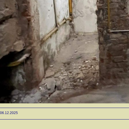
06.12.2025