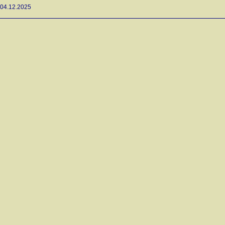
04.12.2025