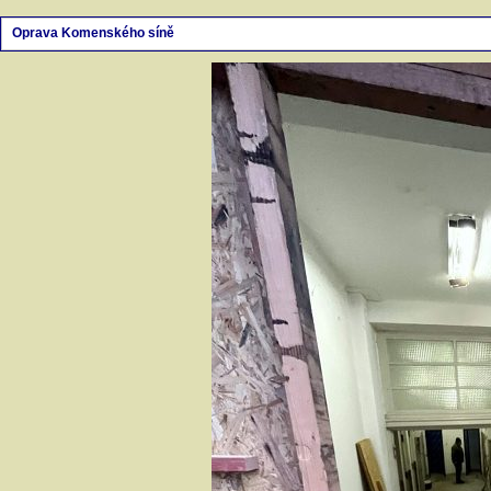
Oprava Komenského síně