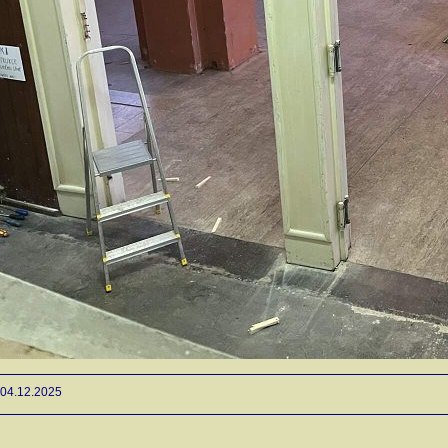
04.12.2025