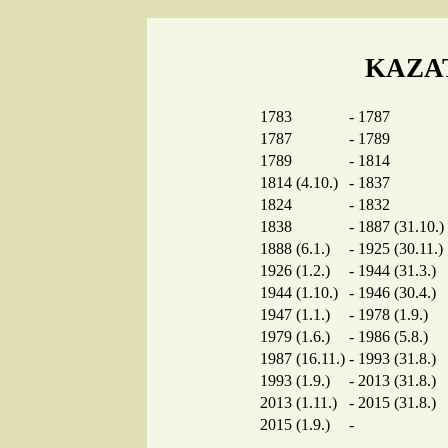
KAZA
1783
-
1787
1787
-
1789
1789
-
1814
1814 (4.10.)
-
1837
1824
-
1832
1838
-
1887 (31.10.)
1888 (6.1.)
-
1925 (30.11.)
1926 (1.2.)
-
1944 (31.3.)
1944 (1.10.)
-
1946 (30.4.)
1947 (1.1.)
-
1978 (1.9.)
1979 (1.6.)
-
1986 (5.8.)
1987 (16.11.)
-
1993 (31.8.)
1993 (1.9.)
-
2013 (31.8.)
2013 (1.11.)
-
2015 (31.8.)
2015 (1.9.)
-