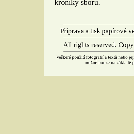
kroniky sboru.
Příprava a tisk papírové ve
All rights reserved. Cop
Veškeré použití fotografií a textů nebo jej
možné pouze na základě p